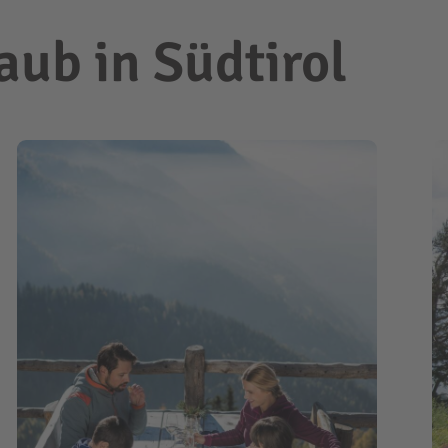
ub in Südtirol