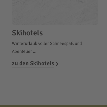
Skihotels
Winterurlaub voller Schneespaß und
Abenteuer …
zu den Skihotels