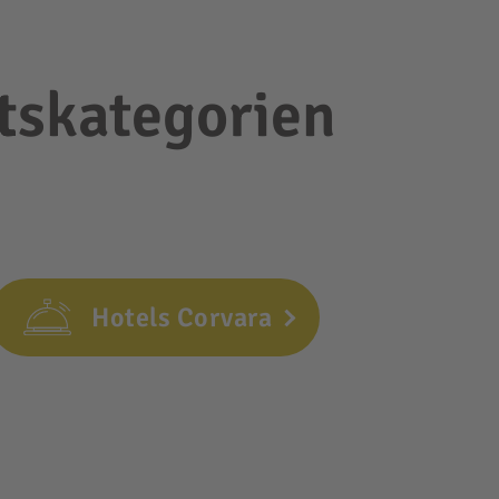
tskategorien
Hotels Corvara