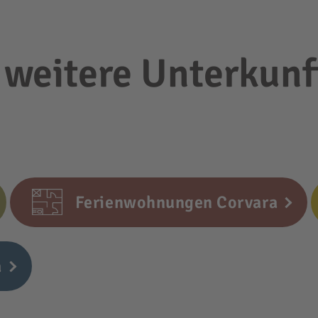
 weitere Unterkunf
Ferienwohnungen Corvara
a