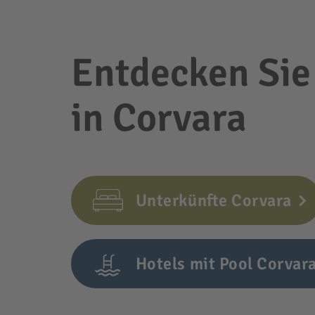
Entdecken Sie
in Corvara
Unterkünfte Corvara
Hotels mit Pool Corvar