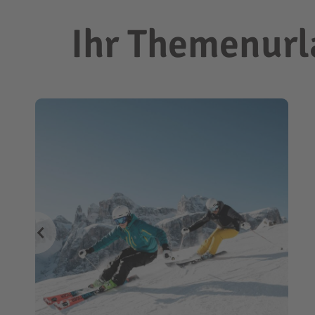
Ihr Themenurla