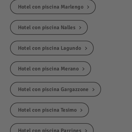
Hotel con piscina Marlengo
Hotel con piscina Nalles
Hotel con piscina Lagundo
Hotel con piscina Merano
Hotel con piscina Gargazzone
Hotel con piscina Tesimo
Hotel con piscina Parcines