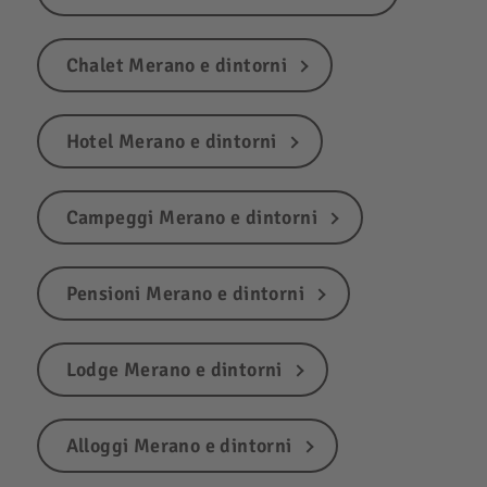
Chalet Merano e dintorni
Hotel Merano e dintorni
Campeggi Merano e dintorni
Pensioni Merano e dintorni
Lodge Merano e dintorni
Alloggi Merano e dintorni