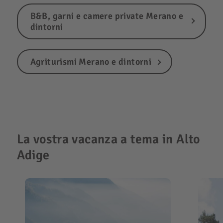
B&B, garni e camere private Merano e
dintorni
Agriturismi Merano e dintorni
La vostra vacanza a tema in Alto
Adige