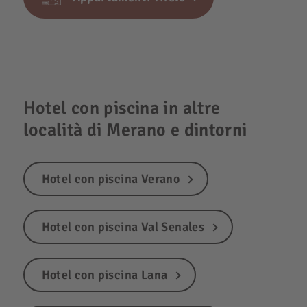
Hotel con piscina in altre
località di Merano e dintorni
Hotel con piscina Verano
Hotel con piscina Val Senales
Hotel con piscina Lana