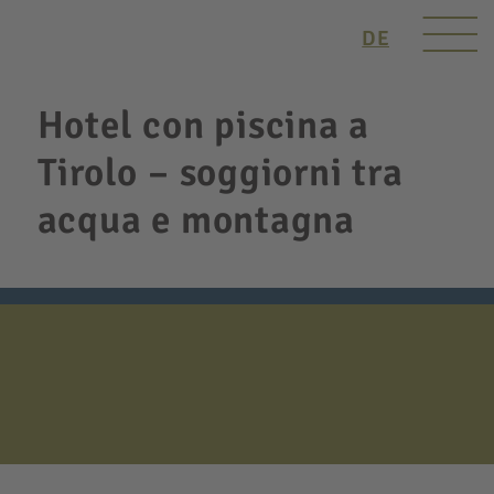
DE
Hotel con piscina a
Tirolo – soggiorni tra
acqua e montagna