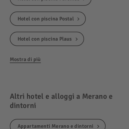
Hotel con piscina Postal
Hotel con piscina Plaus
Mostra di più
Altri hotel e alloggi a Merano e
dintorni
Appartamenti Merano e dintorni