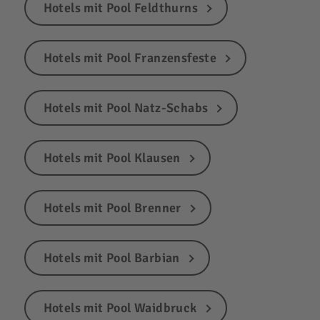
Hotels mit Pool Feldthurns
Hotels mit Pool Franzensfeste
Hotels mit Pool Natz-Schabs
Hotels mit Pool Klausen
Hotels mit Pool Brenner
Hotels mit Pool Barbian
Hotels mit Pool Waidbruck