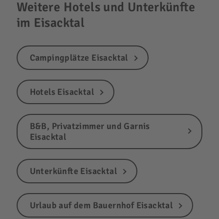
Weitere Hotels und Unterkünfte
im Eisacktal
Campingplätze Eisacktal
Hotels Eisacktal
B&B, Privatzimmer und Garnis
Eisacktal
Unterkünfte Eisacktal
Urlaub auf dem Bauernhof Eisacktal