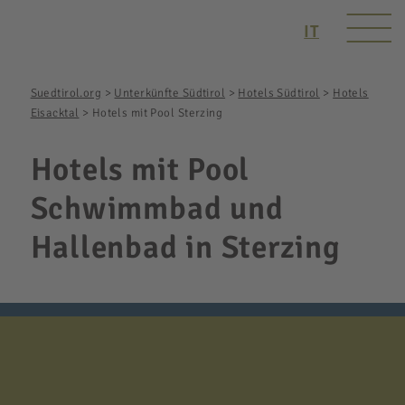
IT
Suedtirol.org
>
Unterkünfte Südtirol
>
Hotels Südtirol
>
Hotels
Eisacktal
>
Hotels mit Pool Sterzing
Hotels mit Pool
Schwimmbad und
Hallenbad in Sterzing