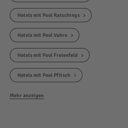
Hotels mit Pool Ratschings
Hotels mit Pool Vahrn
Hotels mit Pool Freienfeld
Hotels mit Pool Pfitsch
Mehr anzeigen