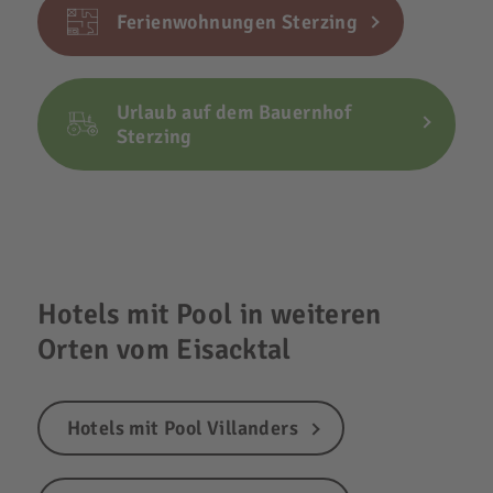
Ferienwohnungen Sterzing
Urlaub auf dem Bauernhof
Sterzing
Hotels mit Pool in weiteren
Orten vom Eisacktal
Hotels mit Pool Villanders